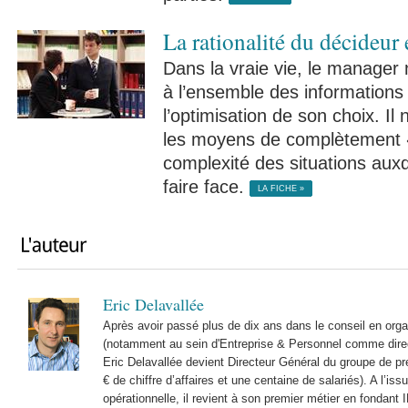
La rationalité du décideur 
Dans la vraie vie, le manager 
à l’ensemble des informations
l’optimisation de son choix. Il
les moyens de complètement «
complexité des situations auxqu
faire face.
LA FICHE »
Eric Delavallée
Après avoir passé plus de dix ans dans le conseil en or
(notamment au sein d'Entreprise & Personnel comme dire
Eric Delavallée devient Directeur Général du groupe de pre
€ de chiffre d’affaires et une centaine de salariés). A l’is
opérationnelle, il revient à son premier métier en fondant