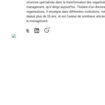
structure spécialisée dans la transformation des organisa
management, qu’il dirige aujourd’hui. Titulaire d’un docto
organisations, il enseigne dans différentes institutions, 
depuis plus de 15 ans, et est l’auteur de nombreux article
le management.